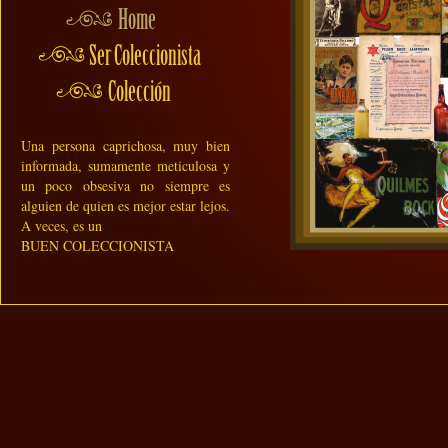
Una persona caprichosa, muy bien
informada, sumamente meticulosa y
un poco obsesiva no siempre es
alguien de quien es mejor estar lejos.
A veces, es un
BUEN COLECCIONISTA